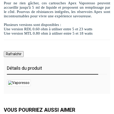
Pour ne rien gâcher, ces cartouches Apex Vaporesso peuvent
accueillir jusqu'à 5 ml de liquide et proposent un remplissage par
le côté. Pourvus de résistances intégrées, les réservoirs Apex sont
incontournables pour vivre une expérience savoureuse.
Plusieurs versions sont disponibles :
Une version RDL 0.60 ohm à utiliser entre 5 et 23 watts
Une version MTL 0.80 ohm à utiliser entre 5 et 18 watts
Détails du produit
VOUS POURRIEZ AUSSI AIMER