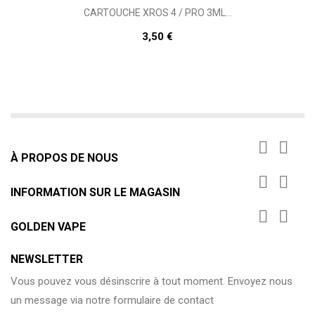
CARTOUCHE XROS 4 / PRO 3ML...
3,50 €


À PROPOS DE NOUS


INFORMATION SUR LE MAGASIN


GOLDEN VAPE
NEWSLETTER
Vous pouvez vous désinscrire à tout moment. Envoyez nous
un message via notre formulaire de contact