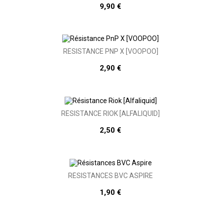
9,90 €
RÉSISTANCE PNP X [VOOPOO]
2,90 €
RÉSISTANCE RIOK [ALFALIQUID]
2,50 €
RÉSISTANCES BVC ASPIRE
1,90 €