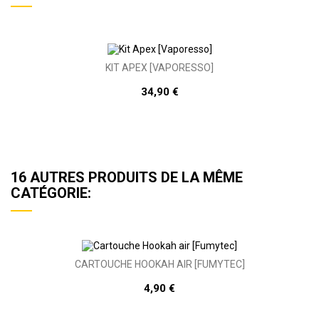
KIT APEX [VAPORESSO]
34,90 €
16 AUTRES PRODUITS DE LA MÊME
CATÉGORIE:
CARTOUCHE HOOKAH AIR [FUMYTEC]
4,90 €