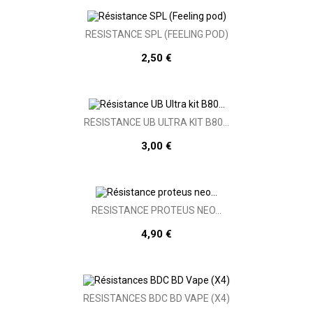
RÉSISTANCE SPL (FEELING POD)
2,50 €
RÉSISTANCE UB ULTRA KIT B80...
3,00 €
RÉSISTANCE PROTEUS NEO...
4,90 €
RÉSISTANCES BDC BD VAPE (X4)