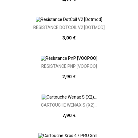
RÉSISTANCE DOTCOIL V2 [DOTMOD]
3,00 €
RÉSISTANCE PNP [VOOPOO]
2,90 €
CARTOUCHE WENAX S (X2)...
7,90 €