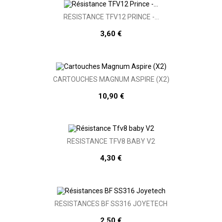
RÉSISTANCE TFV12 PRINCE -...
3,60 €
CARTOUCHES MAGNUM ASPIRE (X2)
10,90 €
RÉSISTANCE TFV8 BABY V2
4,30 €
RÉSISTANCES BF SS316 JOYETECH
2,50 €