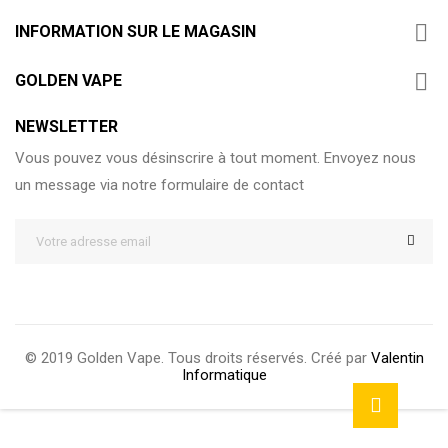

INFORMATION SUR LE MAGASIN

GOLDEN VAPE
NEWSLETTER
Vous pouvez vous désinscrire à tout moment. Envoyez nous
un message via notre formulaire de contact
© 2019 Golden Vape. Tous droits réservés. Créé par
Valentin
Informatique