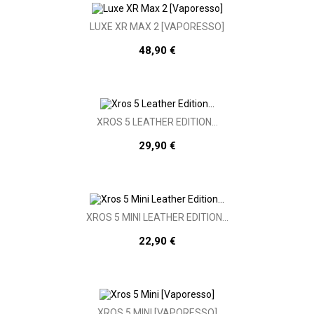
LUXE XR MAX 2 [VAPORESSO]
48,90 €
XROS 5 LEATHER EDITION...
29,90 €
XROS 5 MINI LEATHER EDITION...
22,90 €
XROS 5 MINI [VAPORESSO]