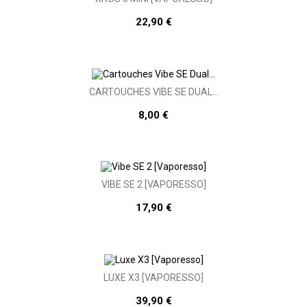
22,90 €
CARTOUCHES VIBE SE DUAL...
8,00 €
VIBE SE 2 [VAPORESSO]
17,90 €
LUXE X3 [VAPORESSO]
39,90 €