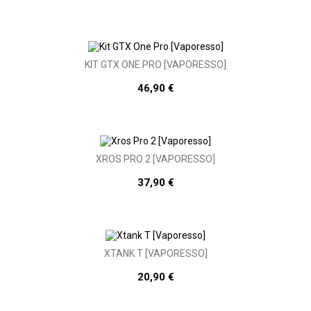
KIT GTX ONE PRO [VAPORESSO]
46,90 €
XROS PRO 2 [VAPORESSO]
37,90 €
XTANK T [VAPORESSO]
20,90 €