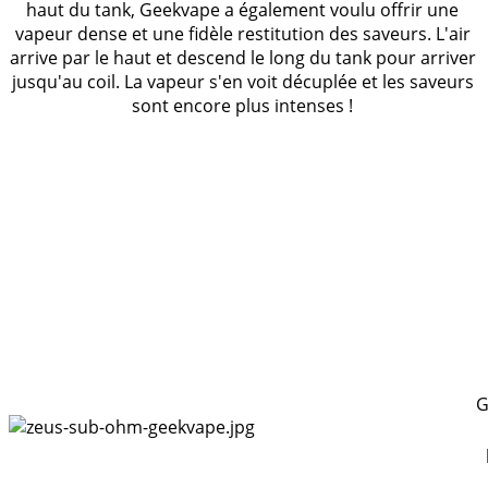
haut du tank, Geekvape a également voulu offrir une
vapeur dense et une fidèle restitution des saveurs. L'air
arrive par le haut et descend le long du tank pour arriver
jusqu'au coil. La vapeur s'en voit décuplée et les saveurs
sont encore plus intenses !
G