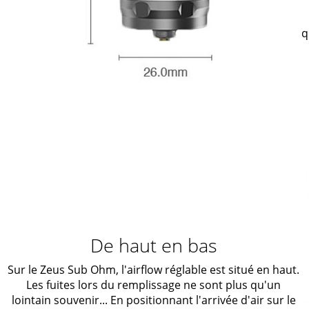
q
De haut en bas
Sur le Zeus Sub Ohm, l'airflow réglable est situé en haut.
Les fuites lors du remplissage ne sont plus qu'un
lointain souvenir... En positionnant l'arrivée d'air sur le