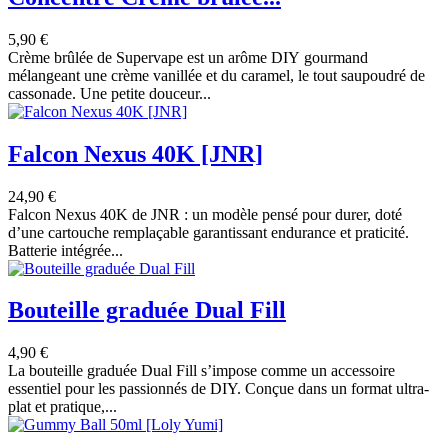
5,90 €
Crème brûlée de Supervape est un arôme DIY gourmand
mélangeant une crème vanillée et du caramel, le tout saupoudré de
cassonade. Une petite douceur...
Falcon Nexus 40K [JNR]
24,90 €
Falcon Nexus 40K de JNR : un modèle pensé pour durer, doté
d’une cartouche remplaçable garantissant endurance et praticité.
Batterie intégrée...
Bouteille graduée Dual Fill
4,90 €
La bouteille graduée Dual Fill s’impose comme un accessoire
essentiel pour les passionnés de DIY. Conçue dans un format ultra-
plat et pratique,...