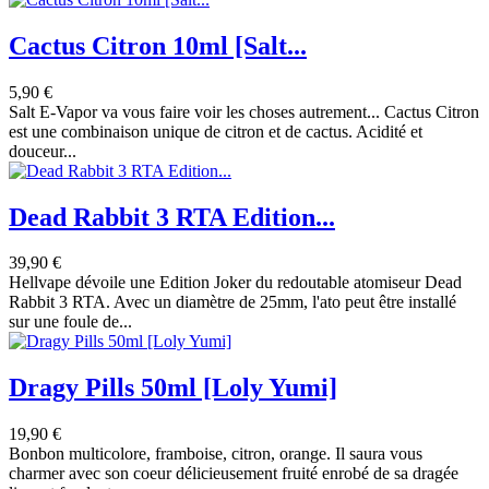
Cactus Citron 10ml [Salt...
5,90 €
Salt E-Vapor va vous faire voir les choses autrement... Cactus Citron
est une combinaison unique de citron et de cactus. Acidité et
douceur...
Dead Rabbit 3 RTA Edition...
39,90 €
Hellvape dévoile une Edition Joker du redoutable atomiseur Dead
Rabbit 3 RTA. Avec un diamètre de 25mm, l'ato peut être installé
sur une foule de...
Dragy Pills 50ml [Loly Yumi]
19,90 €
Bonbon multicolore, framboise, citron, orange. Il saura vous
charmer avec son coeur délicieusement fruité enrobé de sa dragée