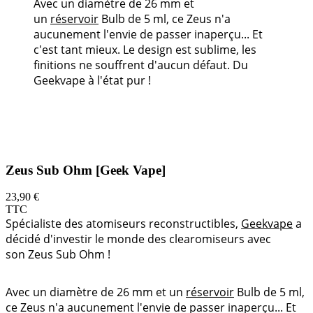
Avec un diamètre de 26 mm et
un
réservoir
Bulb de 5 ml, ce Zeus n'a
aucunement l'envie de passer inaperçu... Et
c'est tant mieux. Le design est sublime, les
finitions ne souffrent d'aucun défaut. Du
Geekvape à l'état pur !
Zeus Sub Ohm [Geek Vape]
23,90 €
TTC
Spécialiste des atomiseurs reconstructibles,
Geekvape
a
décidé d'investir le monde des clearomiseurs avec
son Zeus Sub Ohm !
Avec un diamètre de 26 mm et un
réservoir
Bulb de 5 ml,
ce Zeus n'a aucunement l'envie de passer inaperçu... Et