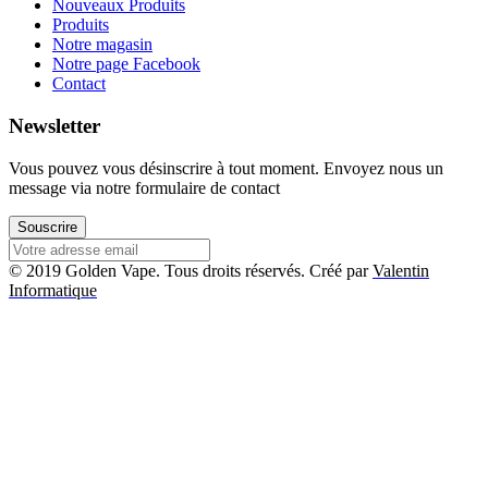
Nouveaux Produits
Produits
Notre magasin
Notre page Facebook
Contact
Newsletter
Vous pouvez vous désinscrire à tout moment. Envoyez nous un
message via notre formulaire de contact
Souscrire
© 2019 Golden Vape. Tous droits réservés. Créé par
Valentin
Informatique