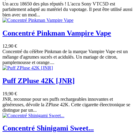
Un accu 18650 des plus réputés ! L'accu Sony VTC5D est
parfaitement adapté au matériel du vapotage. Il peut être utilisé aussi
bien avec un mod...
Concentré Pinkman Vampire Vape
12,90 €
Concentré du célèbre Pinkman de la marque Vampire Vape est un
mélange d'agrumes sucrés et acidulés. Un mariage de citron,
pamplemousse et orange....
Puff ZPluse 42K [JNR]
19,90 €
JNR, reconnue pour ses puffs rechargeables innovantes et
généreuses, dévoile la ZPluse 42K. Cette cigarette éleectronique se
distingue par un...
Concentré Shinigami Sweet...