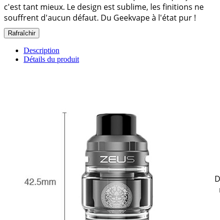
c'est tant mieux. Le design est sublime, les finitions ne
souffrent d'aucun défaut. Du Geekvape à l'état pur !
Description
Détails du produit
D