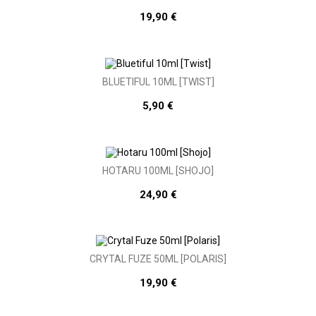
19,90 €
BLUETIFUL 10ML [TWIST]
5,90 €
HOTARU 100ML [SHOJO]
24,90 €
CRYTAL FUZE 50ML [POLARIS]
19,90 €