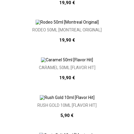
19,90 €
RODEO 50ML [MONTREAL ORIGINAL]
19,90 €
CARAMEL 50ML [FLAVOR HIT]
19,90 €
RUSH GOLD 10ML [FLAVOR HIT]
5,90 €