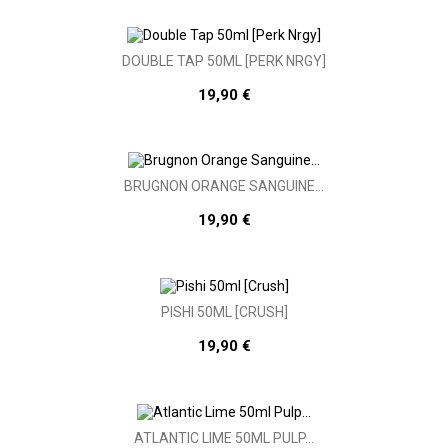
DOUBLE TAP 50ML [PERK NRGY]
19,90 €
BRUGNON ORANGE SANGUINE...
19,90 €
PISHI 50ML [CRUSH]
19,90 €
ATLANTIC LIME 50ML PULP...