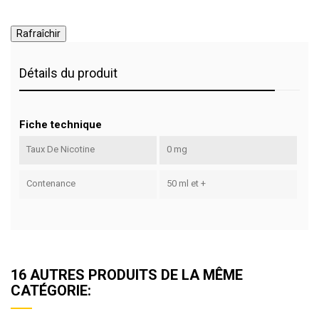
Détails du produit
Fiche technique
Taux De Nicotine
0 mg
Contenance
50 ml et +
16 AUTRES PRODUITS DE LA MÊME
CATÉGORIE: