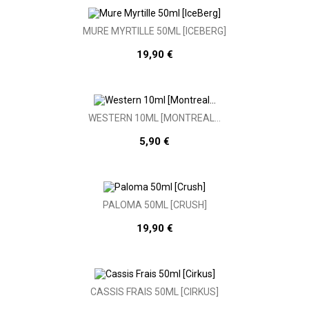
MURE MYRTILLE 50ML [ICEBERG]
19,90 €
WESTERN 10ML [MONTREAL...
5,90 €
PALOMA 50ML [CRUSH]
19,90 €
CASSIS FRAIS 50ML [CIRKUS]