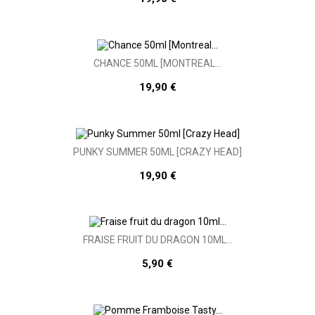
CHANCE 50ML [MONTREAL...
19,90 €
PUNKY SUMMER 50ML [CRAZY HEAD]
19,90 €
FRAISE FRUIT DU DRAGON 10ML...
5,90 €