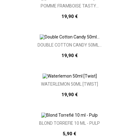
POMME FRAMBOISE TASTY...
19,90 €
DOUBLE COTTON CANDY 50ML...
19,90 €
WATERLEMON 50ML [TWIST]
19,90 €
BLOND TORREFIÉ 10 ML - PULP
5,90 €