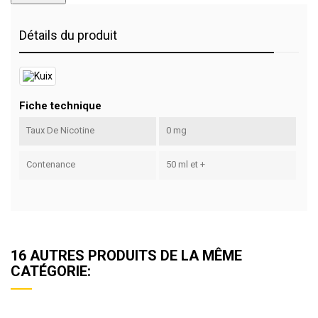
Détails du produit
Fiche technique
Taux De Nicotine
0 mg
Contenance
50 ml et +
16 AUTRES PRODUITS DE LA MÊME
CATÉGORIE: