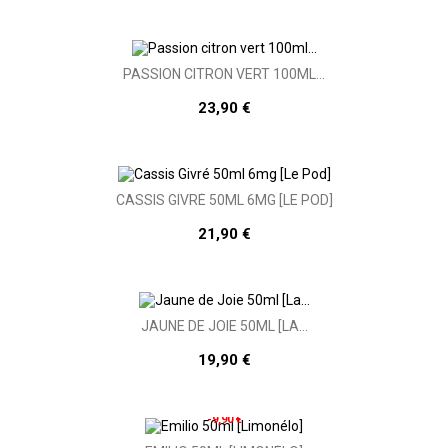
PASSION CITRON VERT 100ML...
23,90 €
CASSIS GIVRÉ 50ML 6MG [LE POD]
21,90 €
JAUNE DE JOIE 50ML [LA...
19,90 €
-9,90 €