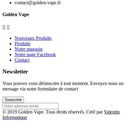
contact@golden-vape.fr
Golden Vape


Nouveaux Produits
Produits
Notre magasin
Notre page Facebook
Contact
Newsletter
Vous pouvez vous désinscrire à tout moment. Envoyez nous un
message via notre formulaire de contact
Souscrire
© 2019 Golden Vape. Tous droits réservés. Créé par
Valentin
Informatique