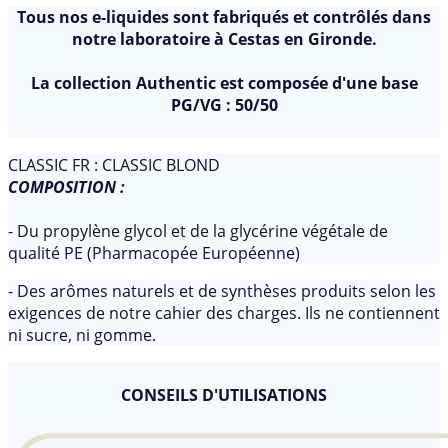
Tous nos e-liquides sont fabriqués et contrôlés dans
notre laboratoire à Cestas en Gironde.
La collection Authentic est composée d'une base
PG/VG : 50/50
CLASSIC FR : CLASSIC BLOND
COMPOSITION :
- Du propylène glycol et de la glycérine végétale de
qualité PE (Pharmacopée Européenne)
- Des arômes naturels et de synthèses produits selon les
exigences de notre cahier des charges. Ils ne contiennent
ni sucre, ni gomme.
CONSEILS D'UTILISATIONS