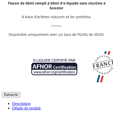
Flacon de 60ml rempli à 50ml d'e-liquide sans nicotine à
booster
À base d'arômes naturels et de synthèse.
--------
Disponible uniquement avec un taux de PG/VG de 50/50.
Description
Détails du produit