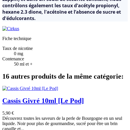
contrôlons également les taux d'acétyle propionyl,
hexane 2.3 dione, l'acétoïne et l’absence de sucre et
d'édulcorants.
Fiche technique
Taux de nicotine
0 mg
Contenance
50 ml et +
16 autres produits de la même catégorie:
Cassis Givré 10ml [Le Pod]
5,90 €
Découvrez toutes les saveurs de la perle de Bourgogne en un seul
liquide. Noir pour plus de gourmandise, sucré pour être un brin
canaille et...