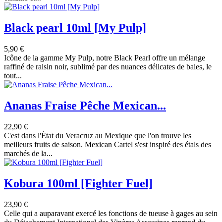
Black pearl 10ml [My Pulp]
5,90 €
Icône de la gamme My Pulp, notre Black Pearl offre un mélange
raffiné de raisin noir, sublimé par des nuances délicates de baies, le
tout...
Ananas Fraise Pêche Mexican...
22,90 €
C'est dans l'État du Veracruz au Mexique que l'on trouve les
meilleurs fruits de saison. Mexican Cartel s'est inspiré des étals des
marchés de la...
Kobura 100ml [Fighter Fuel]
23,90 €
Celle qui a auparavant exercé les fonctions de tueuse à gages au sein