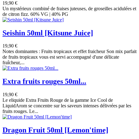
19,90 €
Un mystérieux combiné de fraises juteuses, de groseilles acidulées et
de citron fizz. 60% VG | 40% PG
Seishin 50ml [Kitsune Juice]
19,90 €
Notes dominantes : Fruits tropicaux et effet fraicheur Son mix parfait
de fruits tropicaux vous est servi accompagné d'une délicate
fraîcheur,...
Extra fruits rouges 50ml...
19,90 €
Le eliquide Extra Fruits Rouge de la gamme Ice Cool de
LiquidArom se concentre sur les saveurs intenses délivrées par les
fruits rouges. Le...
Dragon Fruit 50ml [Lemon'time]