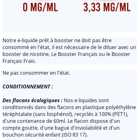
Notre e-liquide prêt à booster ne doit pas être
consommé en l'état, il est nécessaire de le diluer avec un
booster de nicotine, Le Booster Français ou le Booster
Français Frais.
Ne pas consommer en l'état.
CONDITIONNEMENT
:
Des flacons écologiques
:
Nos e-liquides sont
conditionnés dans des flacons en plastique polyéthylène
téréphtalate (sans bisphénol), recyclés à 100% (PET1),
d'une contenance de 60ml. Le flacon dispose d'un
compte goutte, d'une bague d'inviolabilité et d'un
bouchon sécurité enfant (ISO 83 17).