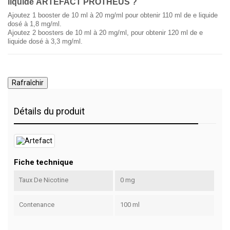
liquide ARTEFACT PROTHEUS ?
Ajoutez 1 booster de 10 ml à 20 mg/ml pour obtenir 110 ml de e liquide
dosé à 1,8 mg/ml.
Ajoutez 2 boosters de 10 ml à 20 mg/ml, pour obtenir 120 ml de e
liquide dosé à 3,3 mg/ml.
Détails du produit
Fiche technique
Taux De Nicotine
0 mg
Contenance
100 ml