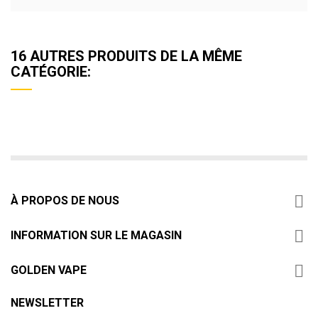
16 AUTRES PRODUITS DE LA MÊME
CATÉGORIE:

À PROPOS DE NOUS

INFORMATION SUR LE MAGASIN

GOLDEN VAPE
NEWSLETTER