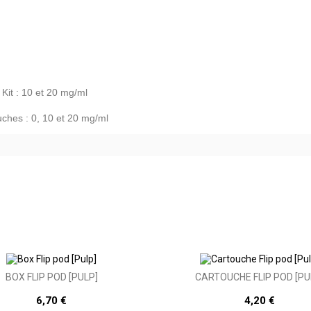
 Kit : 10 et 20 mg/ml
uches : 0, 10 et 20 mg/ml
BOX FLIP POD [PULP]
CARTOUCHE FLIP POD [PU
6,70 €
4,20 €