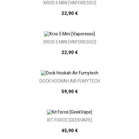
XROS 6 MINI [VAPORESSO]
22,90 €
XROS 5 MINI [VAPORESSO]
22,90 €
DOCK HOOKAH AIR FUMYTECH
59,90 €
KIT FORCE [GEEKVAPE]
45,90 €