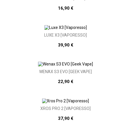
16,90 €
LUXE X3 [VAPORESSO]
39,90 €
WENAX S3 EVO [GEEK VAPE]
22,90 €
XROS PRO 2 [VAPORESSO]
37,90 €