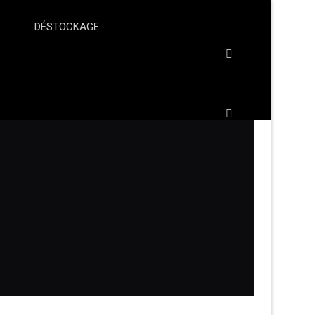
DÉSTOCKAGE