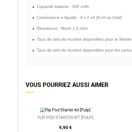
Capacité batterie : 500 mAh
Contenance e-liquide : 4 x 2 ml (8 ml au total)
Résistance : Mesh 1,2 ohm
Taux de sels de nicotine disponibles pour le Starter
Taux de sels de nicotine disponibles pour les carto
VOUS POURRIEZ AUSSI AIMER
FLIP POD STARTER KIT [PULP]
9,90 €