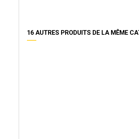
16 AUTRES PRODUITS DE LA MÊME CA