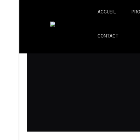
ACCUEIL
PRO
CONTACT