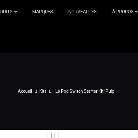
DUITS
MARQUES
NOUVEAUTÉS
À PROPOS
Accueil
Kits
Le Pod Switch Starter Kit [Pulp]
