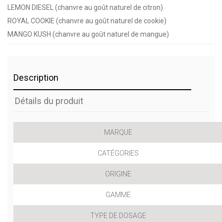
LEMON DIESEL (chanvre au goût naturel de citron)
ROYAL COOKIE (chanvre au goût naturel de cookie)
MANGO KUSH (chanvre au goût naturel de mangue)
Description
Détails du produit
MARQUE
CATÉGORIES
ORIGINE
GAMME
TYPE DE DOSAGE