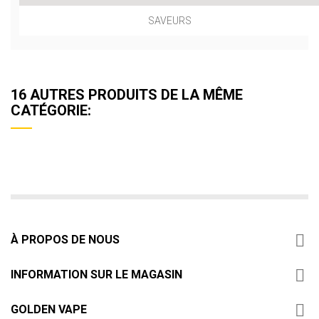
SAVEURS
16 AUTRES PRODUITS DE LA MÊME
CATÉGORIE:

À PROPOS DE NOUS

INFORMATION SUR LE MAGASIN

GOLDEN VAPE