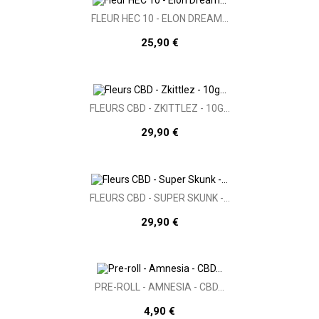
FLEUR HEC 10 - ELON DREAM...
25,90 €
FLEURS CBD - ZKITTLEZ - 10G...
29,90 €
FLEURS CBD - SUPER SKUNK -...
29,90 €
PRE-ROLL - AMNESIA - CBD...
4,90 €