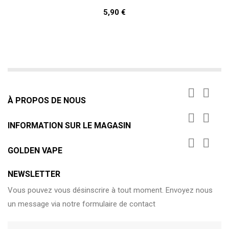
5,90 €


À PROPOS DE NOUS


INFORMATION SUR LE MAGASIN


GOLDEN VAPE
NEWSLETTER
Vous pouvez vous désinscrire à tout moment. Envoyez nous
un message via notre formulaire de contact