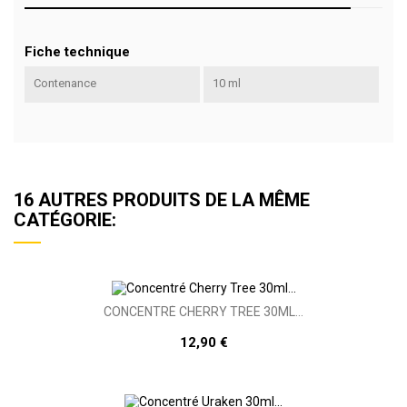
Fiche technique
Contenance
10 ml
16 AUTRES PRODUITS DE LA MÊME
CATÉGORIE:
CONCENTRÉ CHERRY TREE 30ML...
12,90 €