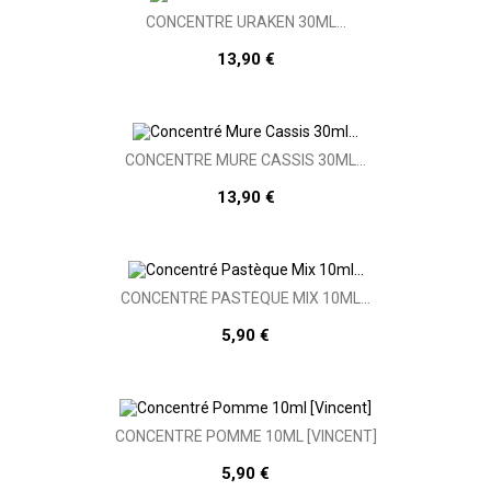
CONCENTRÉ URAKEN 30ML...
13,90 €
CONCENTRÉ MURE CASSIS 30ML...
13,90 €
CONCENTRÉ PASTÈQUE MIX 10ML...
5,90 €
CONCENTRÉ POMME 10ML [VINCENT]
5,90 €