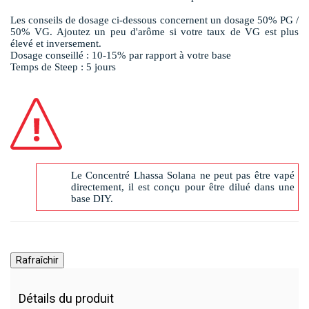
Les conseils de dosage ci-dessous concernent un dosage 50% PG /
50% VG. Ajoutez un peu d'arôme si votre taux de VG est plus
élevé et inversement.
Dosage conseillé : 10-15% par rapport à votre base
Temps de Steep : 5 jours
Le Concentré Lhassa Solana ne peut pas être vapé
directement, il est conçu pour être dilué dans une
base DIY.
Détails du produit