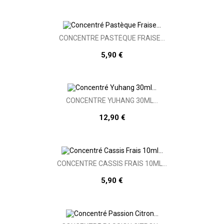
CONCENTRÉ PASTÈQUE FRAISE...
5,90 €
CONCENTRÉ YUHANG 30ML...
12,90 €
CONCENTRÉ CASSIS FRAIS 10ML...
5,90 €