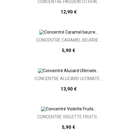
CONCENTRÉ PASSION CITRON...
12,90 €
CONCENTRÉ CARAMEL BEURRE...
5,90 €
CONCENTRÉ ALUCARD ULTIMATE...
13,90 €
CONCENTRÉ VIOLETTE FRUITS...
5,90 €