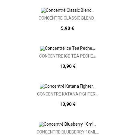
CONCENTRÉ CLASSIC BLEND...
5,90 €
CONCENTRÉ ICE TEA PÊCHE...
13,90 €
CONCENTRÉ KATANA FIGHTER...
13,90 €
CONCENTRÉ BLUEBERRY 10ML...