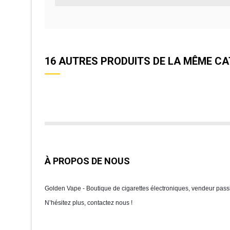
16 AUTRES PRODUITS DE LA MÊME CA
À PROPOS DE NOUS
Golden Vape - Boutique de cigarettes électroniques, vendeur passio
N’hésitez plus, contactez nous !