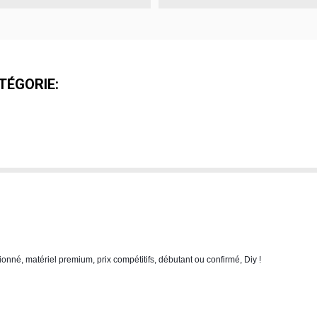
TÉGORIE:
nné, matériel premium, prix compétitifs, débutant ou confirmé, Diy !