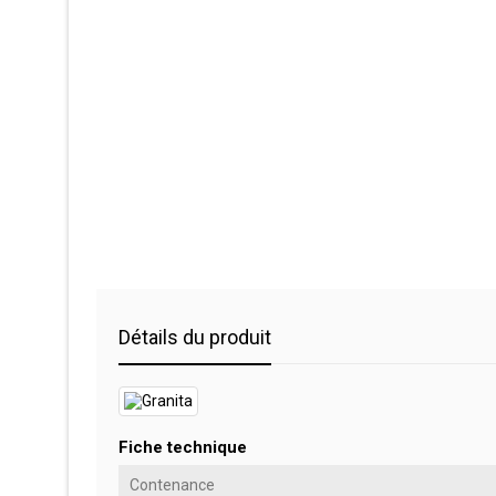
Détails du produit
Fiche technique
Contenance