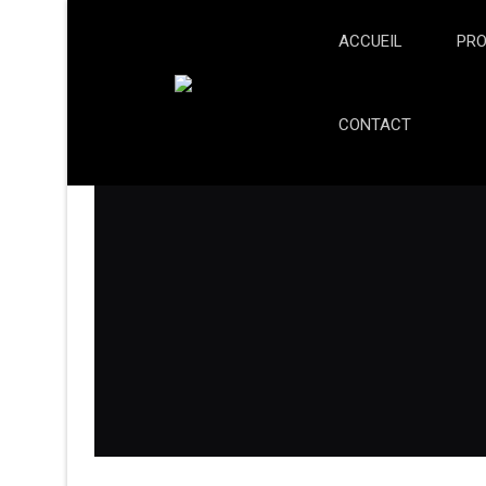
ACCUEIL
PRO
CONTACT