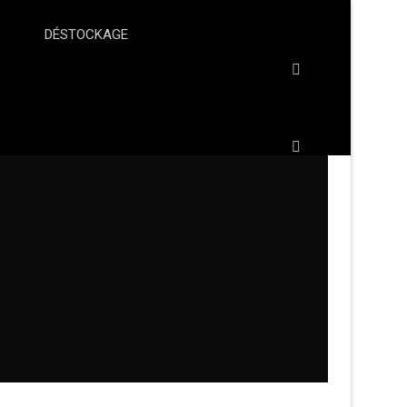
DÉSTOCKAGE