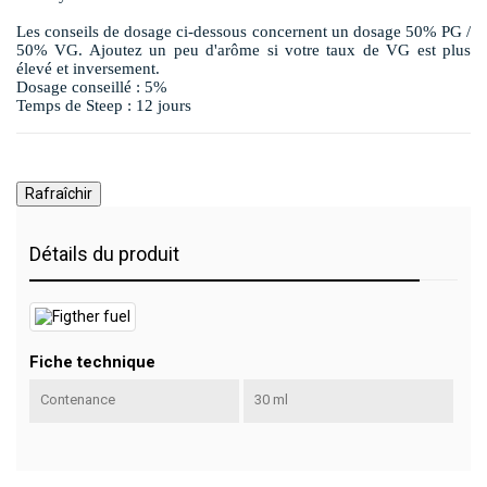
Les conseils de dosage ci-dessous concernent un dosage 50% PG /
50% VG. Ajoutez un peu d'arôme si votre taux de VG est plus
élevé et inversement.
Dosage conseillé : 5%
Temps de Steep : 12 jours
Détails du produit
Fiche technique
Contenance
30 ml