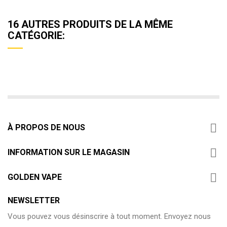
16 AUTRES PRODUITS DE LA MÊME
CATÉGORIE:

À PROPOS DE NOUS

INFORMATION SUR LE MAGASIN

GOLDEN VAPE
NEWSLETTER
Vous pouvez vous désinscrire à tout moment. Envoyez nous